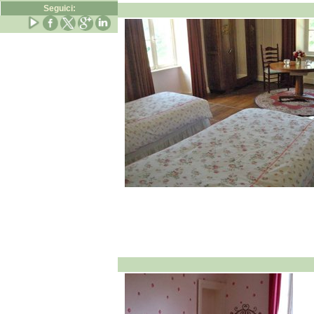
Seguici: