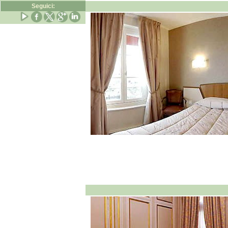
Seguici: