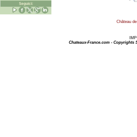
Seguici:
Château de 
IMPOR
Chateaux-France.com - Copyrights