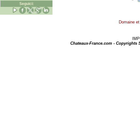
Seguici:
Domaine et 
IMPOR
Chateaux-France.com - Copyrights