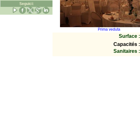
Seguici:
Prima veduta
Surface :
Capacités :
Sanitaires :