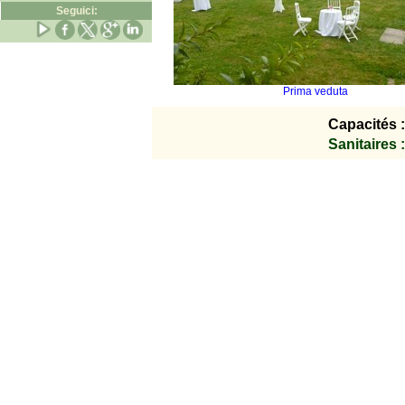
Seguici:
Prima veduta
Capacités :
Sanitaires :