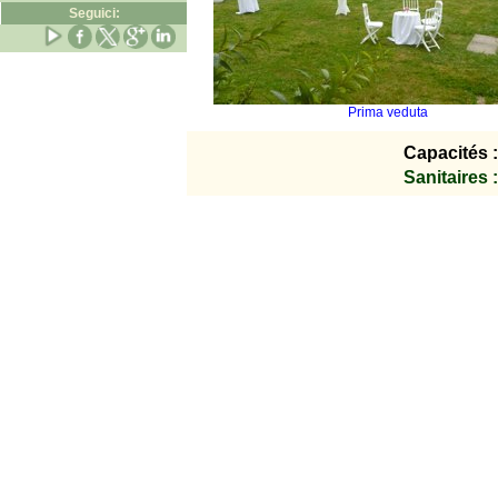
Seguici:
Prima veduta
Capacités :
Sanitaires :