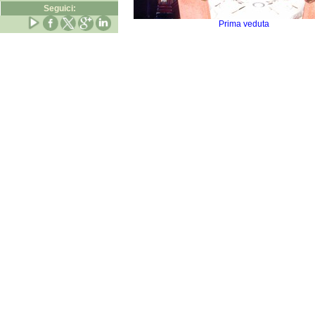
Seguici:
Prima veduta