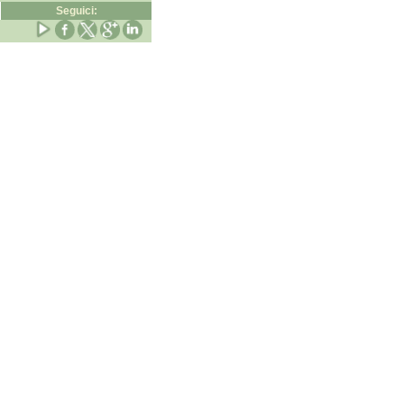
Seguici: