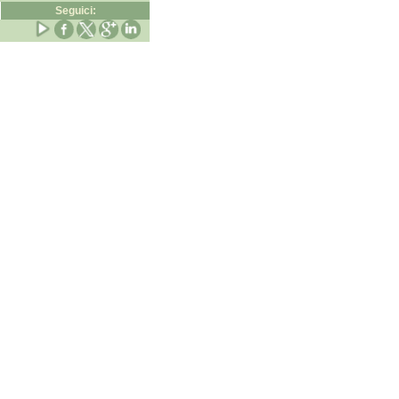
Seguici: