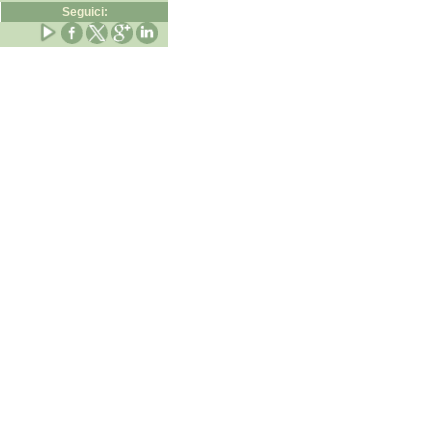
Seguici: