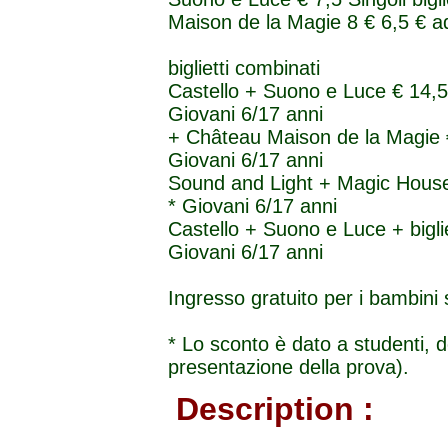
Maison de la Magie 8 € 6,5 € adu
biglietti combinati
Castello + Suono e Luce € 14,50 €
Giovani 6/17 anni
+ Château Maison de la Magie € 1
Giovani 6/17 anni
Sound and Light + Magic House 14
* Giovani 6/17 anni
Castello + Suono e Luce + bigli
Giovani 6/17 anni
Ingresso gratuito per i bambini s
* Lo sconto è dato a studenti, do
presentazione della prova).
Description :