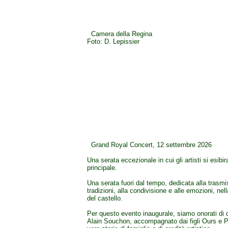
Camera della Regina
Foto: D. Lepissier
Grand Royal Concert, 12 settembre 2026
Una serata eccezionale in cui gli artisti si esibir
principale.
Una serata fuori dal tempo, dedicata alla trasmi
tradizioni, alla condivisione e alle emozioni, ne
del castello.
Per questo evento inaugurale, siamo onorati di 
Alain Souchon, accompagnato dai figli Ours e 