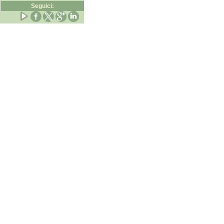
Seguici: