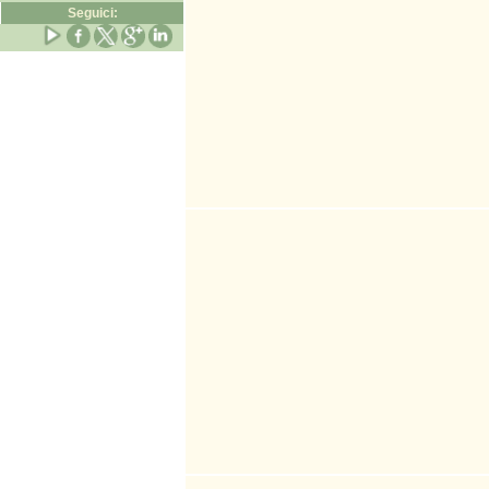
Seguici: