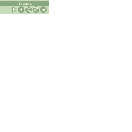
Seguici: