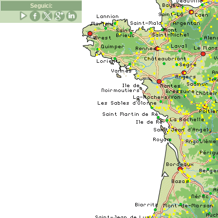
Seguici: