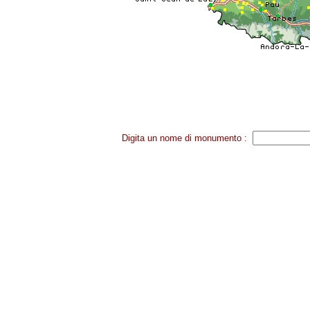
Digita un nome di monumento :