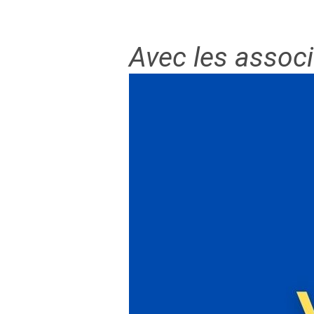
Avec les assoc