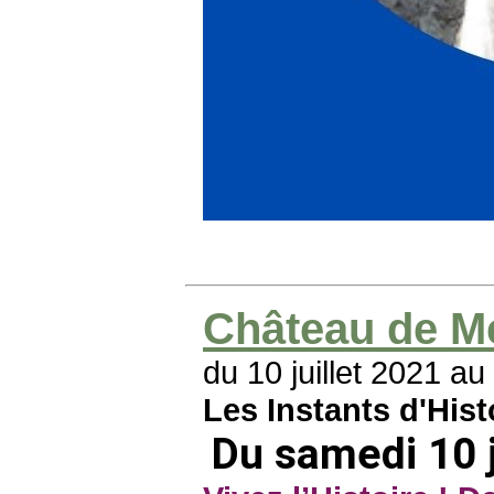
Château de M
du 10 juillet 2021 a
Les Instants d'Hist
Du samedi 10 j