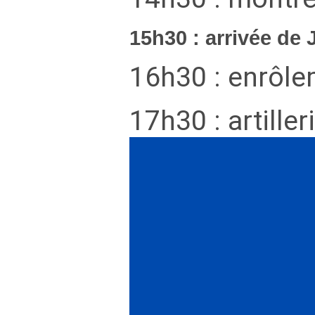
15h30 : arrivée de
16h30 : enrôle
17h30 : artiller