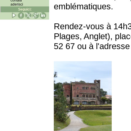
contatti
emblématiques.
aderisci
Seguici:
Rendez-vous à 14h30
Plages, Anglet), plac
52 67 ou à l'adresse