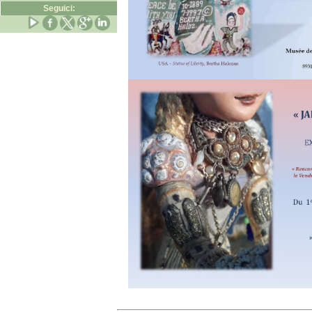
Seguici: