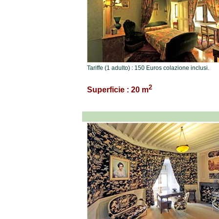
Tariffe (1 adulto) : 150 Euros colazione inclusi.
2
Superficie : 20 m