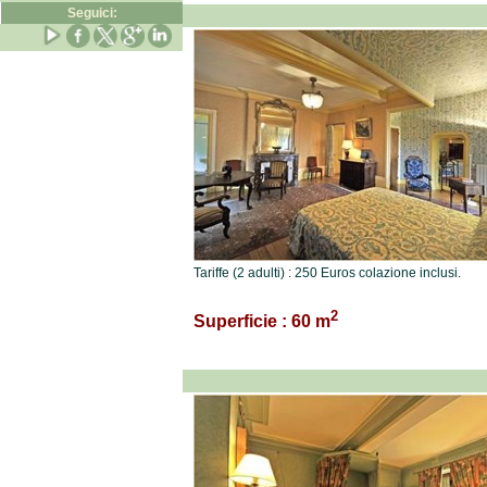
Seguici:
Tariffe (2 adulti) : 250 Euros colazione inclusi.
2
Superficie : 60 m