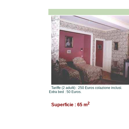
Tariffe (2 adulti) : 250 Euros colazione inclusi.
Extra bed : 50 Euros.
2
Superficie : 65 m