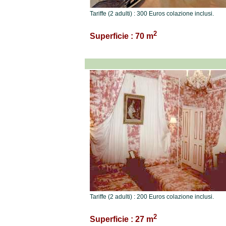
Tariffe (2 adulti) : 300 Euros colazione inclusi.
2
Superficie : 70 m
Tariffe (2 adulti) : 200 Euros colazione inclusi.
2
Superficie : 27 m