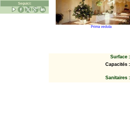
Seguici:
Prima veduta
Surface :
Capacités :
Sanitaires :