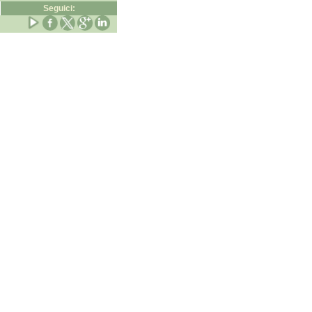
Seguici: