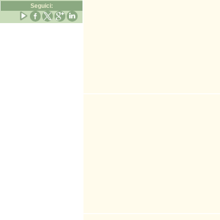
Seguici: