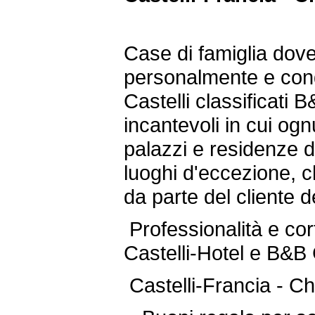
Case di famiglia dove
personalmente e cond
Castelli classificati
incantevoli in cui o
palazzi e residenze di
luoghi d'eccezione, che
da parte del cliente d
Professionalità e cort
Castelli-Hotel e B&B 
Castelli-Francia - Ch