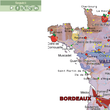
Seguici: