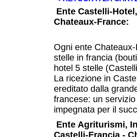
Ente Castelli-Hotel,
Chateaux-France:
Ogni ente Chateaux-
stelle in francia (bout
hotel 5 stelle (Castel
La ricezione in Castel
ereditato dalla grande
francese: un servizio
impegnata per il suc
Ente Agriturismi, 
Castelli-Francia - 