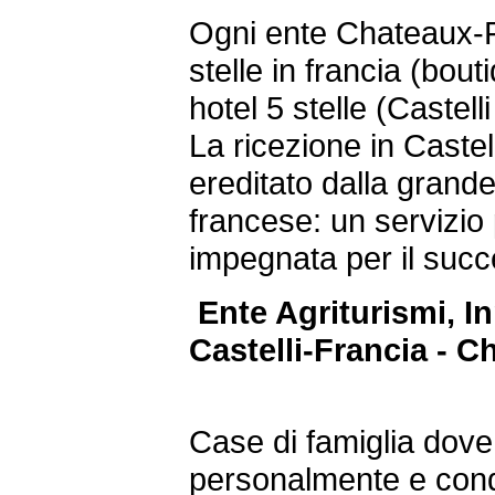
Ogni ente Chateaux-
stelle in francia (bout
hotel 5 stelle (Castel
La ricezione in Castel
ereditato dalla grande 
francese: un servizio
impegnata per il succ
Ente Agriturismi, I
Castelli-Francia - 
Case di famiglia dove 
personalmente e cond