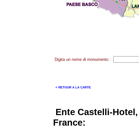
Digita un nome di monumento :
< RETOUR A LA CARTE
Ente Castelli-Hotel,
France: