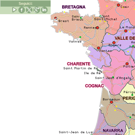
Seguici: